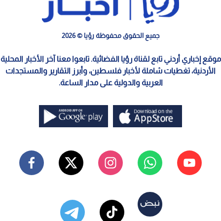
جميع الحقوق محفوظة رؤيا © 2026
موقع إخباري أردني تابع لقناة رؤيا الفضائية. تابعوا معنا آخر الأخبار المحلية
الأردنية، تغطيات شاملة لأخبار فلسطين، وأبرز التقارير والمستجدات
العربية والدولية على مدار الساعة.