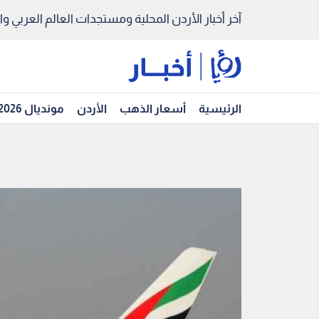
آخر أخبار الأردن المحلية ومستجدات العالم العربي والد
الرئيسية
أسعار الذهب
الأردن
مونديال 2026