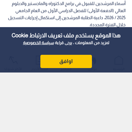
أسماء المرشحين للقبول في برامج الدكتوراه والماجستير والدبلوم
العالي (الدفعة الأولى) للفصل الدراسي الأول من العام الجامعي
2025 / 2026، داعية الطلبة المرشحين إلى استكمال إجراءات التسجيل
خلال الفترة المحددة.
هذا الموقع يستخدم ملف تعريف الارتباط Cookie
لمزيد من المعلومات ، يرجى قراءة
سياسة الخصوصية
اوافق
الرئيسية
عواجل
المباشر
أحدث الأخبار
الأكثر شيوعًا