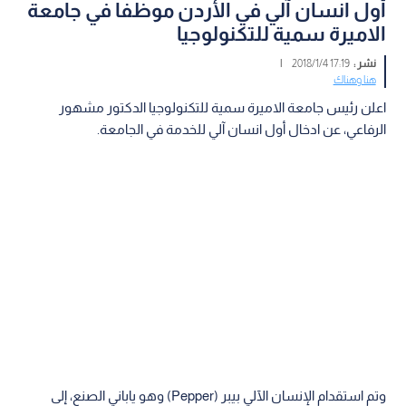
أول انسان آلي في الأردن موظفا في جامعة
الاميرة سمية للتكنولوجيا
نشر :
17:19 2018/1/4
|
هنا وهناك
اعلن رئيس جامعة الاميرة سمية للتكنولوجيا الدكتور مشهور
الرفاعي، عن ادخال أول انسان آلي للخدمة في الجامعة.
وتم استقدام الإنسان الآلي بيبر (Pepper) وهو ياباني الصنع، إلى