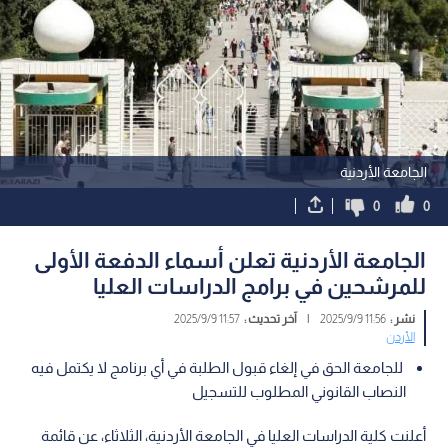
الجامعة الأردنية
0
0
الجامعة الأردنية تعلن أسماء الدفعة الأولى
للمرشحين في برامج الدراسات العليا
نشر :
11:56 2025/9/9
|
آخر تحديث :
11:57 2025/9/9
الأردن
للجامعة الحق في إلغاء قبول الطلبة في أي برنامج لا يكتمل فيه
النصاب القانوني المطلوب للتسجيل
أعلنت كلية الدراسات العليا في الجامعة الأردنية، الثلاثاء، عن قائمة