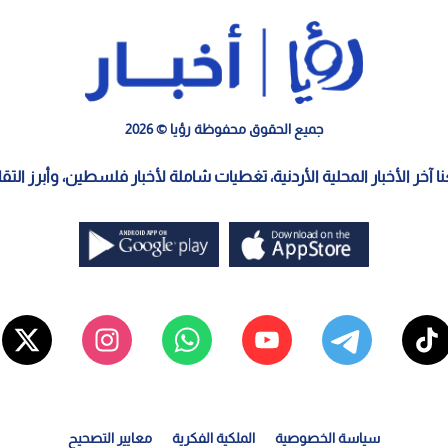
جميع الحقوق محفوظة رؤيا © 2026
معنا آخر الأخبار المحلية الأردنية، تغطيات شاملة لأخبار فلسطين، وأبرز الت
سياسة الخصوصية
الملكية الفكرية
معايير التصحيح