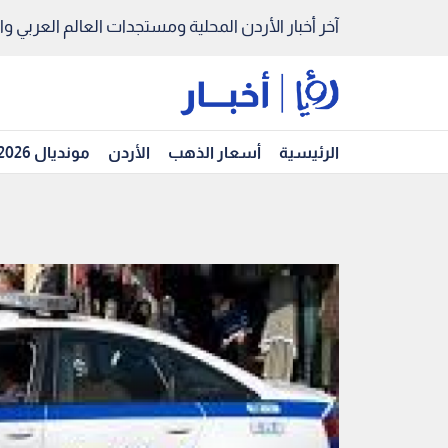
آخر أخبار الأردن المحلية ومستجدات العالم العربي والد
الرئيسية
أسعار الذهب
الأردن
مونديال 2026