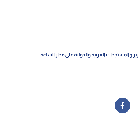
قارير والمستجدات العربية والدولية على مدار الساعة.