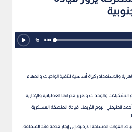
نوبية
1
x
0:00
اهزية والاستعداد ركيزة أساسية لتنفيذ الواجبات والمهام
التشكيلات والوحدات وتعزيز قدراتها العملياتية والإدارية.
حمد الحنيطي، اليوم الأربعاء، قيادة المنطقة العسكرية
 .
ط القوات المسلحة الأردنية، إلى إيجاز قدمه قائد المنطقة،