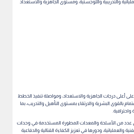
عملياتية والتدريبية واللوجستية، ومستوى الجاهزية والاستعداد
على أعلى درجات الجاهزية والاستعداد، ومواصلة تنفيذ الخطط
اهتمام بالقوى البشرية والارتقاء بمستوى التأهيل والتدريب، بما
 واحترافية.
ى عدد من الأسلحة والمعدات المطورة المستخدمة في وحدات
 والعملياتية، ودورها في تعزيز الكفاءة القتالية والدفاعية