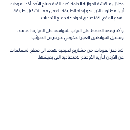
وخلال مناقشة الموازنة العامة تحت القبة صباح الأحد، أكد العودات
أن المطلوب الآن، هو إيجاد الطريقة للعمل معا لتشكيل طريقة
لفهم الواقع الاقتصادي لمواجهة جميع التحديات.
وأكد رفضه الضغط على النواب للموافقة على الموازنة العامة ،
وتحميل المواطنين العجز الحكومي عبر فرض الضرائب.
كما حذر العودات، من مشاريع اقليمية تهدف الى قطع المساعدات
عن الأردن لتأزيم الأوضاع الإقتصادية التي يعيشها.