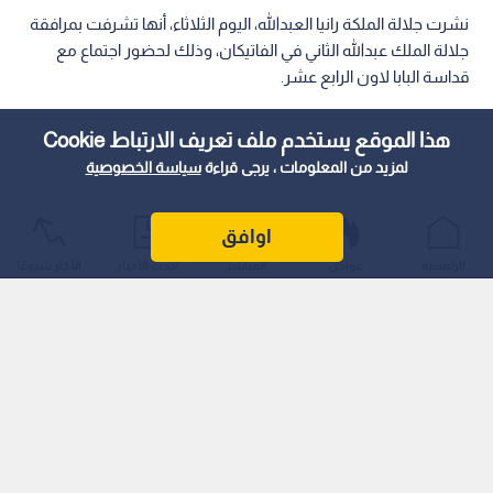
نشرت جلالة الملكة رانيا العبدالله، اليوم الثلاثاء، أنها تشرفت بمرافقة
جلالة الملك عبدالله الثاني في الفاتيكان، وذلك لحضور اجتماع مع
قداسة البابا لاون الرابع عشر.
هذا الموقع يستخدم ملف تعريف الارتباط Cookie
لمزيد من المعلومات ، يرجى قراءة
سياسة الخصوصية
اوافق
الرئيسية
عواجل
المباشر
أحدث الأخبار
الأكثر شيوعًا