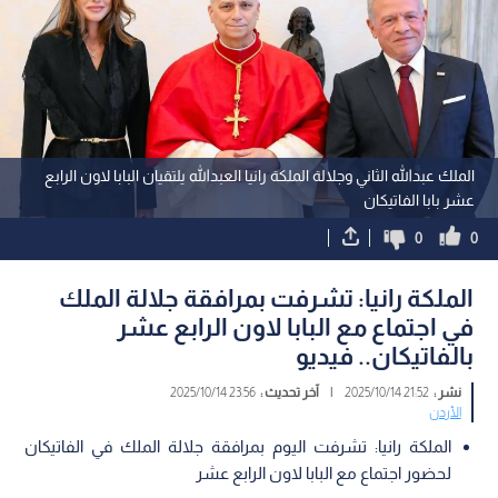
الملك عبدﷲ الثاني وجلالة الملكة رانيا العبدﷲ يلتقيان البابا لاون الرابع
عشر بابا الفاتيكان
0
0
الملكة رانيا: تشرفت بمرافقة جلالة الملك
في اجتماع مع البابا لاون الرابع عشر
بالفاتيكان.. فيديو
نشر :
21:52 2025/10/14
|
آخر تحديث :
23:56 2025/10/14
الأردن
الملكة رانيا: تشرفت اليوم بمرافقة جلالة الملك في الفاتيكان
لحضور اجتماع مع البابا لاون الرابع عشر