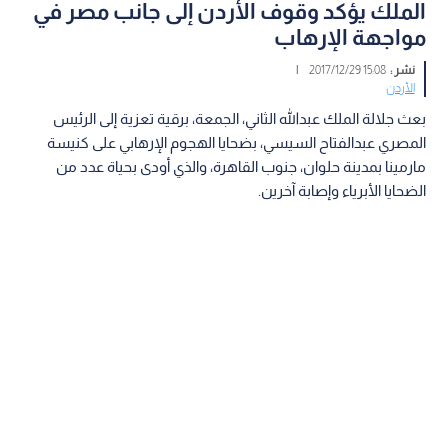
الملك يؤكد وقوف الأردن إلى جانب مصر في
مواجهة الإرهاب
نشر :
15:08 2017/12/29
|
الأردن
بعث جلالة الملك عبدالله الثاني، الجمعة، برقية تعزية إلى الرئيس
المصري عبدالفتاح السيسي، بضحايا الهجوم الإرهابي على كنيسة
مارمينا بمدينة حلوان، جنوب القاهرة، والذي أودى بحياة عدد من
الضحايا الأبرياء وإصابة آخرين.