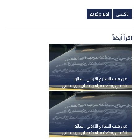
تاكسي
اوبر وكريم
اقرأ أيضاً
من قلب الشارع الأردني.. سائق
تاكسي وبائعة مياه يقدمان دروسا في
الإنسانية
من قلب الشارع الأردني.. سائق
تاكسي وبائعة مياه يقدمان دروسا في
الإنسانية