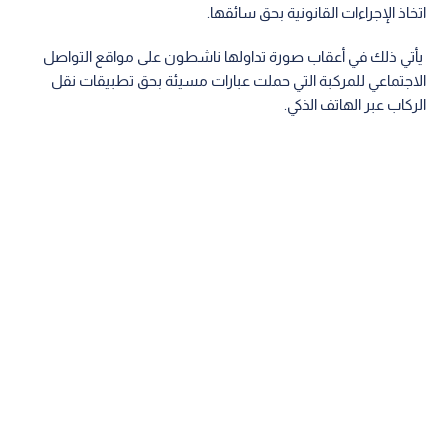
اتخاذ الإجراءات القانونية بحق سائقها.
يأتي ذلك في أعقاب صورة تداولها ناشطون على مواقع التواصل
الاجتماعي للمركبة التي حملت عبارات مسيئة بحق تطبيقات نقل
الركاب عبر الهاتف الذكي.