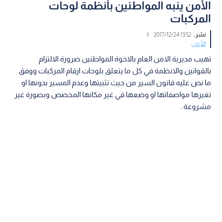
الأمن ينبه المواطنين بأنظمة لوحات
المركبات
نشر :
13:52 2017/12/24
|
الأردن
تهيب مديرية الامن العام بالاخوة المواطنين ضرورة الالتزام
بالقوانين والانظمة في كل ما يتعلق بلوحات ارقام المركبات ووفق
ما نص عليه قانون السير من حيث تثبيتها وعدم المسير بدونها او
تغيرها مواصفاتها او وضعها في غير مكانها المخصص وبصورة غير
مشروعة .