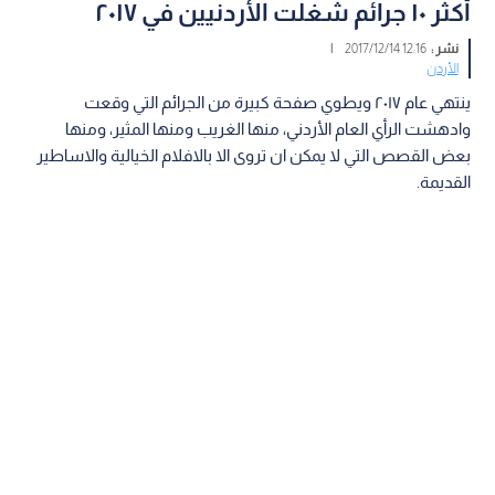
أكثر ١٠ جرائم شغلت الأردنيين في ٢٠١٧
نشر :
12:16 2017/12/14
|
الأردن
ينتهي عام ٢٠١٧ ويطوي صفحة كبيرة من الجرائم التي وقعت
وادهشت الرأي العام الأردني، منها الغريب ومنها المثير، ومنها
بعض القصص التي لا يمكن ان تروى الا بالافلام الخيالية والاساطير
القديمة.