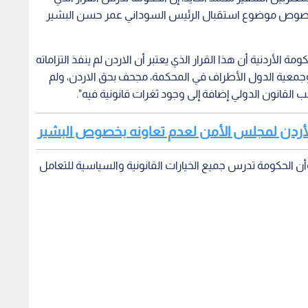
ية بخصوص موضوع استقبال الرئيس السوداني عمر حسن البشير
الأردنية أن هذا القرار الذي يعتبر أن الاردن لم ينفذ التزاماته
جمعية الدول الأطراف في المحكمة، مجحف بحق الاردن، ولم
 القانون الدولي إضافة إلى وجود ثغرات قانونية فيه".
حيل الأردن لمجلس الأمن لعدم تعاونه بخصوص البشير
 وأن الحكومة تدرس جميع الخيارات القانونية والسياسية للتعامل