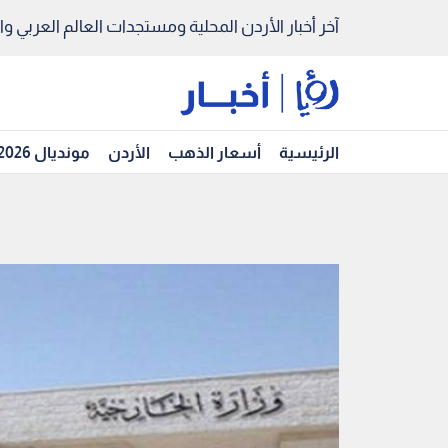
آخر أخبار الأردن المحلية ومستجدات العالم العربي والد
الرئيسية
أسعار الذهب
الأردن
مونديال 2026