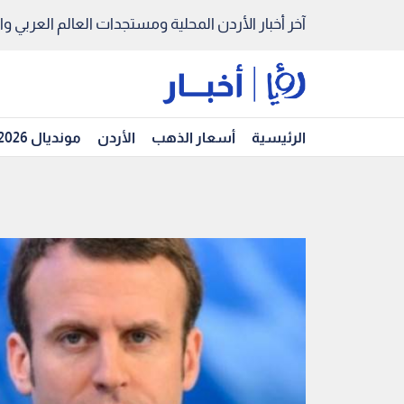
آخر أخبار الأردن المحلية ومستجدات العالم العربي والد
الرئيسية
أسعار الذهب
الأردن
مونديال 2026