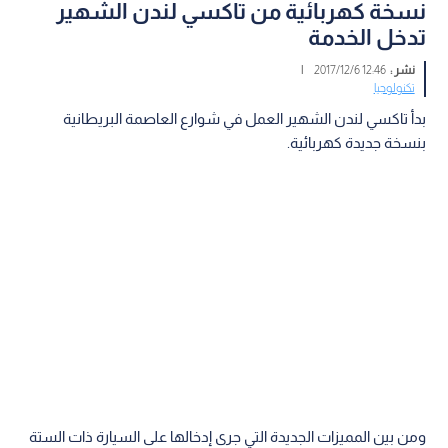
نسخة كهربائية من تاكسي لندن الشهير
تدخل الخدمة
نشر :
12:46 2017/12/6
|
تكنولوجيا
بدأ تاكسي لندن الشهير العمل في شوارع العاصمة البريطانية
بنسخة جديدة كهربائية.
ومن بين المميزات الجديدة التي جرى إدخالها على السيارة ذات الستة