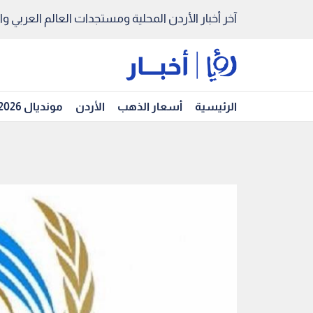
آخر أخبار الأردن المحلية ومستجدات العالم العربي والد
الرئيسية
أسعار الذهب
الأردن
مونديال 2026