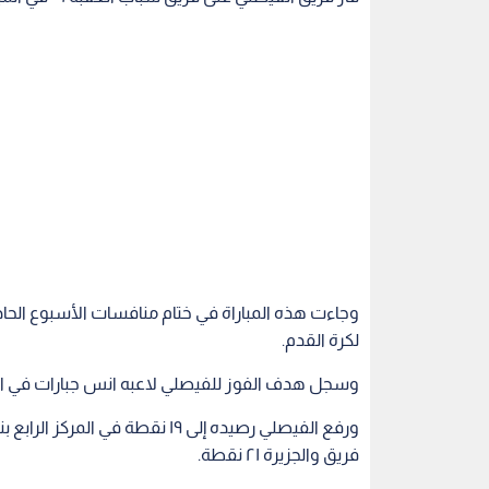
وجاءت هذه المباراة في ختام منافسات الأسبوع الحا
لكرة القدم.
وسجل هدف الفوز للفيصلي لاعبه انس جبارات في الش
فريق والجزيرة ٢١ نقطة.