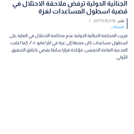
الجنائية الدولية ترفض ملاحقة الاحتلال في
قضية اسطول المساعدات لغزة
نشر :
21:56 2017/11/30
|
فلسطين
قررت المحكمة الجنائية الدولية عدم محاكمة الاحتلال في الغارة على
اسطول مساعدات كان متجها إلى غزة في ايار/مايو ٢٠١٠، كما اعلنت
المدعية العامة الخميس، مؤكدة قرارا سابقا يقضي باغلاق التحقيق
الأولي.