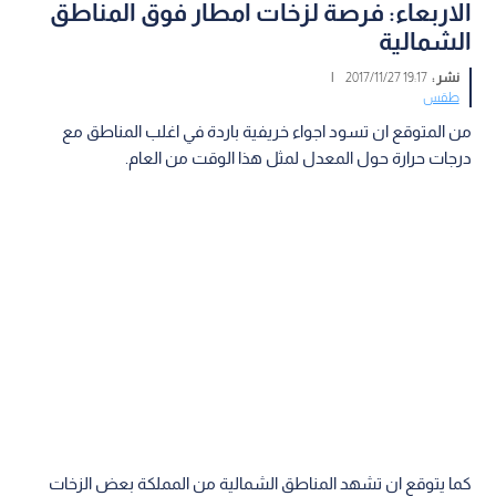
الاربعاء: فرصة لزخات امطار فوق المناطق
الشمالية
نشر :
19:17 2017/11/27
|
طقس
من المتوقع ان تسود اجواء خريفية باردة في اغلب المناطق مع
درجات حرارة حول المعدل لمثل هذا الوقت من العام.
كما يتوقع ان تشهد المناطق الشمالية من المملكة بعض الزخات