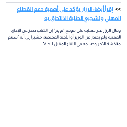
إقرأ أيضا: الرزاز يؤكد على أهمية دعم القطاع
المهني وتشجيع الطلبة الالتحاق به
وقال الرزاز عبر حسابه على موقع "تويتر" إن الكتاب صدر عن الإدارة
المعنية ولم يصدر عن الوزير أو اللجنة المختصة، مشيرا إلى أنه "ستتم
مناقشة الأمر وحسمه في اللقاء المقبل للجنة".