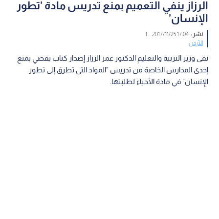
الرزاز ينفي التعميم بمنع تدريس مادة 'تطور
الإنسان'
نشر :
17:04 2017/11/25
|
الأردن
نفى وزير التربية والتعليم الدكتور عمر الرزاز إصدار كتاب يقضي بمنع
إحدى المدارس الخاصة من تدريس "المواد التي تطرق إلى تطور
الإنسان" في مادة الأحياء لطلبتها.