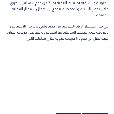
الجنوبية والشرقية بما فيها العقبة بحالة من عدم الاستقرار الجوي
خلال يومي السبت والاحد حيث يتوقع ان تهطل الامطار المحلية
الخفيفة.
في حين تسيطر الرياح الشرقية من جديد والتي تزيد من الاحساس
بالبرودة فوق مختلف المناطق مع انخفاض واضح على درجات الحرارة
حيث تصل الى حدود ١٠ درجات مئوية خلال ساعات الليل.