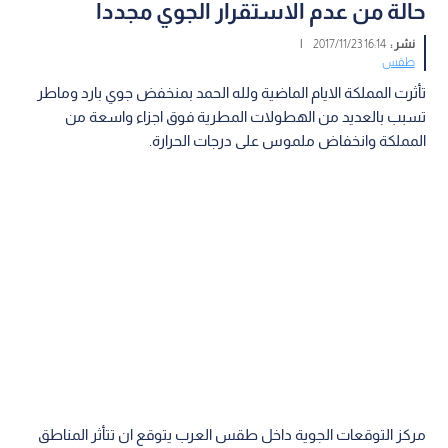
حالة من عدم الاستقرار الجوي مجددا
نشر :
16:14 2017/11/23
|
طقس
تأثرت المملكة الايام الماضية ولله الحمد بمنخفض جوي بارد وماطر
تسبب بالعديد من الهطولات المطرية فوق اجزاء واسعة من
المملكة وانخفاض ملموس على درجات الحرارة.
مركز التوقعات الجوية داخل طقس العرب يتوقع ان تتأثر المناطق