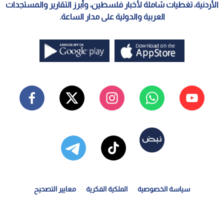
الأردنية، تغطيات شاملة لأخبار فلسطين، وأبرز التقارير والمستجدات
العربية والدولية على مدار الساعة.
سياسة الخصوصية
الملكية الفكرية
معايير التصحيح