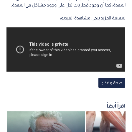
المعدة، كما أن وجود فطريات تدل على وجود مشاكل في المعدة.
لمعرفة المزيد يرجى مشاهدة الفيديو:
صحة و غذاء
اقرأ أيضاً