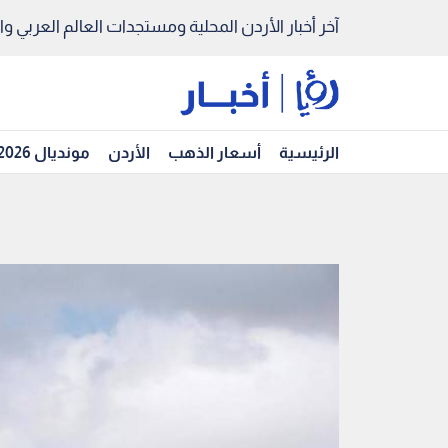
آخر أخبار الأردن المحلية ومستجدات العالم العربي والد
الرئيسية
أسعار الذهب
الأردن
مونديال 2026