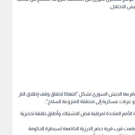
يش الاحتلال.
ام بها الجيش السوري تشكل "انتهاكا لاتفاق وقف إطلاق النار
 الأمم المتحدة لمراقبة فض الاشتباك وأطلق طلقة تحذيرية
دثة وقعت قرب قرية حضر الدرزية الخاضعة لسيطرة الحكومة