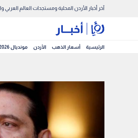
آخر أخبار الأردن المحلية ومستجدات العالم العربي والد
الرئيسية
أسعار الذهب
الأردن
مونديال 2026