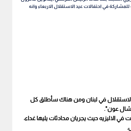
للمشاركة في احتفالات عيد الاستقلال الاربعاء وانه
 الاستقلال في لبنان ومن هناك سأطلق كل
يشال عون".
ي الاليزيه حيث يجريان محادثات يليها غداء،
.