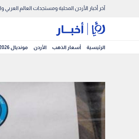
آخر أخبار الأردن المحلية ومستجدات العالم العربي والد
الرئيسية
أسعار الذهب
الأردن
مونديال 2026