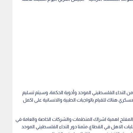
احنات أدوية مقدمة من النداء الفلسطيني الموحد وأدوية الحكمة، وسيتم تسليم
سكري هناك للقيام بالواجبات الطبية والانسانية على اكمل
من المفلح اهمية اشراك المنظمات والشركات الخاصة والعامة في
ات الاهل في القطاع، مثمنا دور النداء الفلسطيني الموحد