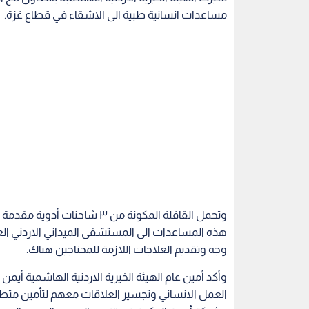
مساعدات انسانية طبية الى الاشقاء في قطاع غزة.
وتحمل القافلة المكونة من ٣ ش
هذه المساعدات الى المستشفى الميداني الاردني الع
وجه وتقديم العلاجات اللازمة للمحتاجين هناك.
وأكد أمين عام الهيئة الخيرية الاردنية الهاشمية أي
العمل الانساني وتجسير العلاقات معهم لتأمين متطلب