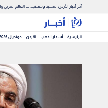
آخر أخبار الأردن المحلية ومستجدات العالم العربي والد
الرئيسية
أسعار الذهب
الأردن
مونديال 2026