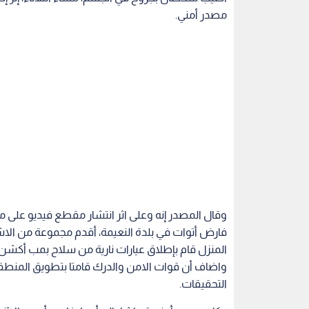
مصدر أمني.
وقال المصدر إنه وعلى اثر انتشار مقطع فيديو على 
فارض أتوات في بلدة النعيمة، أقدم مجموعة من الاش
المنزل قام بإطلاق عيارات نارية من سلاح بمب أكشن 
واضاف أن قوات الامن والدرك قامتا بتطويق المن
التحقيقات.