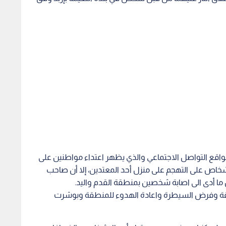
مواقع التواصل الاجتماعي والذي يظهر اعتداء مواطنين على
خاص على التهجم على منزل أحد المعتدين، إلا أن صاحب
ما أدى الى اصابة شخصين بمنطقة القدم واليد.
طقة وفرض السيطرة واعادة الهدوء للمنطقة وبوشرت