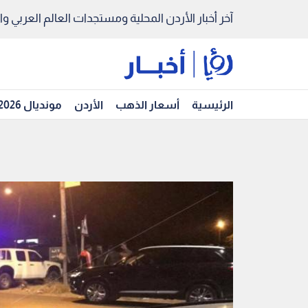
آخر أخبار الأردن المحلية ومستجدات العالم العربي والد
الرئيسية
أسعار الذهب
الأردن
مونديال 2026