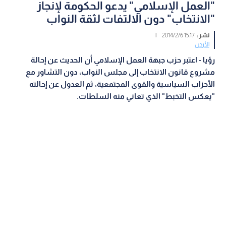
"العمل الإسلامي" يدعو الحكومة لإنجاز
"الانتخاب" دون الالتفات لثقة النواب
نشر :
15:17 2014/2/6
|
الأردن
رؤيا - اعتبر حزب جبهة العمل الإسلامي أن الحديث عن إحالة
مشروع قانون الانتخاب إلى مجلس النواب، دون التشاور مع
الأحزاب السياسية والقوى المجتمعية، ثم العدول عن إحالته
"يعكس التخبط" الذي تعاني منه السلطات.