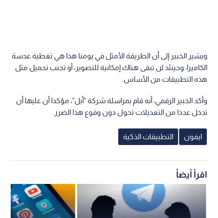
ويشير الخبير إلى أن الطريقة الأمثل في يومنا هذا هي تغطية عدسة
الكاميرا، وحينئذ لن تبقى هناك إمكانية للتصوير، أو تجنب تحميل مثل
هذه التطبيقات من الأساس.
وأكد الخبير الرقمي، أنه قام بمراسلة شركة "أبل"، مؤكدا أن عليها أن
تدخل عددا من التعديلات تحول دون وقوع هذا الضرر.
ايفون
التطبيقات الذكية
اقرأ أيضاً