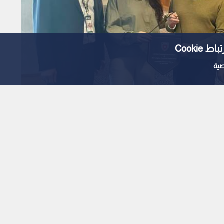
Cooki
ية
قدم
قدم يبرم اتفاقية تعاون مع
ز مسيرة تطوير الكرة