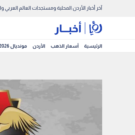
آخر أخبار الأردن المحلية ومستجدات العالم العربي والد
الرئيسية
أسعار الذهب
الأردن
مونديال 2026