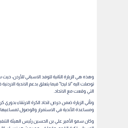
وهذه هي الزيارة الثانية للوفد الاسباني للأردن، حيث 
توصلت اليه "لا ليجا" فيما يتعلق بدعم الاندية الاردني
التي وقعت مع الاتحاد.
وتأتي الزيارة ضمن حرص اتحاد الكرة الارتقاء بدوري كر
ومساعدة الأندية في الاستمرار والوصول لمساعيها.
وكان سمو الأمير علي بن الحسين رئيس الهيئة التنفيذي