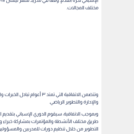
مختلف المجالات.
وتتضمن الاتفاقية التي تمتد ٣ 
والإدارة والتطوير الرياضي.
وبموجب الاتفاقية، سيقوم الدوري الإسباني بتقديم الد
طريق مختلف الأنشطة والمؤتمرات بمشاركة خبراء وم
التطوير من خلال تنظيم دورات للمدربين والمسؤولين