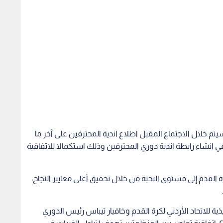
سيتم خلال الاجتماع المقبل اطلاع اندية المحترفين على آخر ما
ة في انشاء رابطة اندية دوري المحترفين وذلك استكمالا للاتفاقية
ة القدم إلى مستوى النخبة من خلال تحقيق أعلى معايير النجاح،
ة للاتحاد الأردني لكرة القدم وخافيار تيباس رئيس الدوري