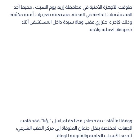
طوقت الأجهزة الأمنية في محافظة إربد، يوم السبت ، محيط أحد
المستشفيات الخاصة في المدينة، مستعينة بتعزيزات أمنية مكثفة؛
وذلك كإجراء احترازي عقب وفاة سيدة داخل المستشفى أثناء
خضوعها لعملية ولادة.
ووفقا لما أفادت به مصادر مطلعة لمراسل "رؤيا"، فقد قامت
الجهات المختصة بنقل جثمان المتوفاة إلى مركز الطب الشرعي؛
لتحديد الأسباب العلمية والقانونية للوفاة.