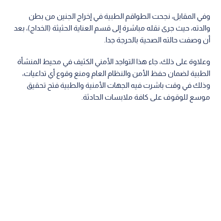
وفي المقابل، نجحت الطواقم الطبية في إخراج الجنين من بطن
والدته، حيث جرى نقله مباشرة إلى قسم العناية الحثيثة (الخداج)، بعد
أن وصفت حالته الصحية بالحرجة جدا.
وعلاوة على ذلك، جاء هذا التواجد الأمني الكثيف في محيط المنشأة
الطبية لضمان حفظ الأمن والنظام العام ومنع وقوع أي تداعيات،
وذلك في وقت باشرت فيه الجهات الأمنية والطبية فتح تحقيق
موسع للوقوف على كافة ملابسات الحادثة.