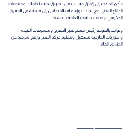
وأدى الحادث إلى إغلاق مسرب من الطريق؛ حيث تعاملت مجموعات
الدفاع المدني مع الحادث وإسعاف المصابين إلى مستشفى المفرق
الحكومي، وصفت حالتهم العامة بالحسنة.
وتواجد بالموقع رئيس قسم سير المفرق ومجموعات النجدة
والدوريات الخارجية لتسهيل وتنظيم حركة السير ورفع المركبة عن
الطريق العام.