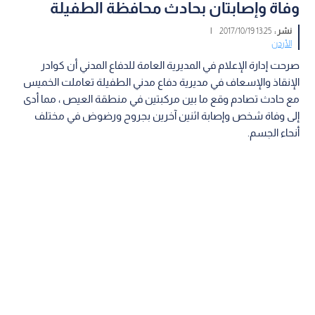
وفاة وإصابتان بحادث محافظة الطفيلة
نشر :
13:25 2017/10/19
|
الأردن
صرحت إدارة الإعلام في المديرية العامة للدفاع المدني أن كوادر
الإنقاذ والإسعاف في مديرية دفاع مدني الطفيلة تعاملت الخميس
مع حادث تصادم وقع ما بين مركبتين في منطقة العيص ، مما أدى
إلى وفاة شخص وإصابة اثنين آخرين بجروح ورضوض في مختلف
أنحاء الجسم.