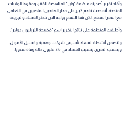
وأفاد تقرير أصدرته منظمة "وان" المناهضة للفقر، ومقرها الولايات
المتحدة، أنه حدث تقدم كبير على مدار العقدين الماضيين في التعامل
مع الفقر المدقع، لكن هذا التقدم يواجه الآن خطر الفساد والجريمة.
وأطلقت المنظمة على نتائج التقرير اسم "فضيحة التريليون دولار".
وتتضمن أنشطة الفساد تأسيس شركات وهمية وغسيل الأموال.
وبحسب التقرير، يتسبب الفساد في 3.6 مليون حالة وفاة سنويا.