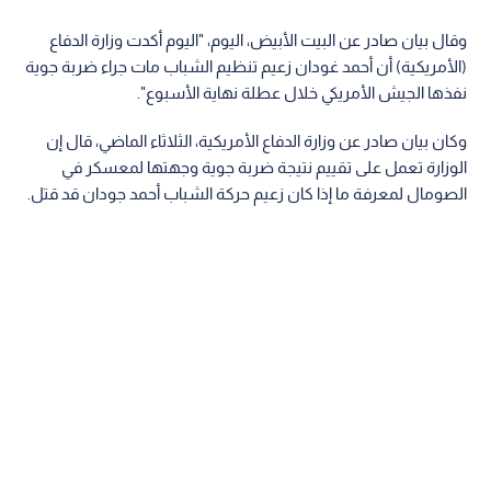
وقال بيان صادر عن البيت الأبيض، اليوم، "اليوم أكدت وزارة الدفاع
(الأمريكية) أن أحمد غودان زعيم تنظيم الشباب مات جراء ضربة جوية
نفذها الجيش الأمريكي خلال عطلة نهاية الأسبوع".
وكان بيان صادر عن وزارة الدفاع الأمريكية، الثلاثاء الماضي، قال إن
الوزارة تعمل على تقييم نتيجة ضربة جوية وجهتها لمعسكر في
الصومال لمعرفة ما إذا كان زعيم حركة الشباب أحمد جودان قد قتل.