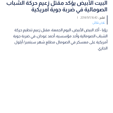
البيت الأبيض يؤكد مقتل زعيم حركة الشباب
الصومالية في ضربة جوية أمريكية
نشر :
16:40 2014/9/5
|
عربي دولي
رؤيا - أكد البيض الأبيض، اليوم الجمعة، مقتل زعيم تنظيم حركة
الشباب الصومالية وأحد مؤسسيه، أحمد غودان، في ضربة جوية
أمريكية على معسكر في الصومال مطلع شهر سبتمبر/ أيلول
الجاري.