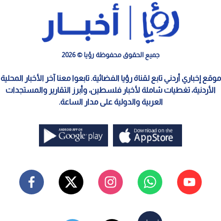
جميع الحقوق محفوظة رؤيا © 2026
موقع إخباري أردني تابع لقناة رؤيا الفضائية. تابعوا معنا آخر الأخبار المحلية
الأردنية، تغطيات شاملة لأخبار فلسطين، وأبرز التقارير والمستجدات
العربية والدولية على مدار الساعة.