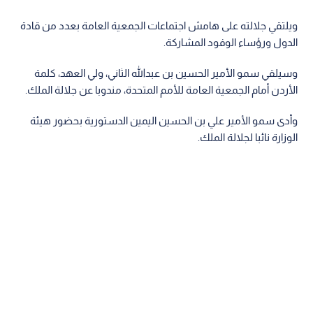
ويلتقي جلالته على هامش اجتماعات الجمعية العامة بعدد من قادة
الدول ورؤساء الوفود المشاركة.
وسيلقي سمو الأمير الحسين بن عبدالله الثاني، ولي العهد، كلمة
الأردن أمام الجمعية العامة للأمم المتحدة، مندوبا عن جلالة الملك.
وأدى سمو الأمير علي بن الحسين اليمين الدستورية بحضور هيئة
الوزارة نائبا لجلالة الملك.