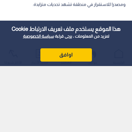
ومصدرا للاستقرار في منطقة تشهد تحديات متزايدة.
هذا الموقع يستخدم ملف تعريف الارتباط Cookie
لمزيد من المعلومات ، يرجى قراءة
سياسة الخصوصية
اوافق
الرئيسية
عواجل
المباشر
أحدث الأخبار
الأكثر شيوعًا