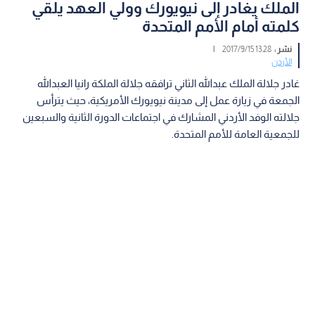
الملك يغادر إلى نيويورك وولي العهد يلقي
كلمته أمام الأمم المتحدة
نشر :
13:28 2017/9/15
|
الأردن
غادر جلالة الملك عبدالله الثاني ترافقه جلالة الملكة رانيا العبدالله
الجمعة في زيارة عمل إلى مدينة نيويورك الأمريكية، حيث يترأس
جلالته الوفد الأردني المشارك في اجتماعات الدورة الثانية والسبعين
للجمعية العامة للأمم المتحدة.