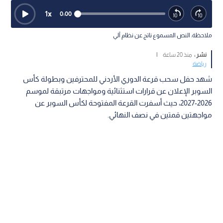
1
x
0:00
ملاحظة: النص المسموع ناتج عن نظام آلي
نشر :
منذ 20 ساعة
|
رياضة
شهد حفل سحب قرعة الدوري الأردني للمحترفين وبطولة كأس
السوبر الإعلان عن قرارات استثنائية ومواجهات مرتبقة لموسم
2026-2027، حيث أسفرت القرعة المفتوحة لكأس السوبر عن
مواجهتين قمتين في نصف النهائي.