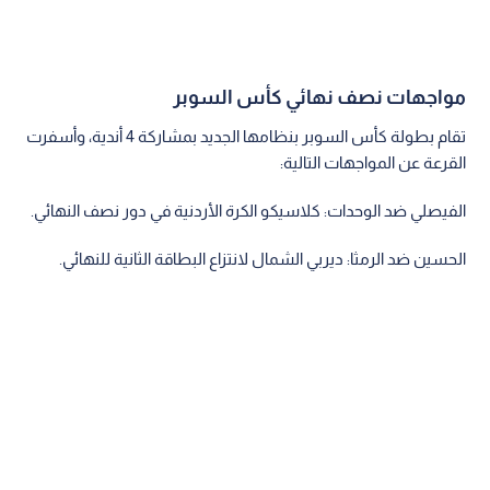
مواجهات نصف نهائي كأس السوبر
تقام بطولة كأس السوبر بنظامها الجديد بمشاركة 4 أندية، وأسفرت
القرعة عن المواجهات التالية:
الفيصلي ضد الوحدات: كلاسيكو الكرة الأردنية في دور نصف النهائي.
الحسين ضد الرمثا: ديربي الشمال لانتزاع البطاقة الثانية للنهائي.