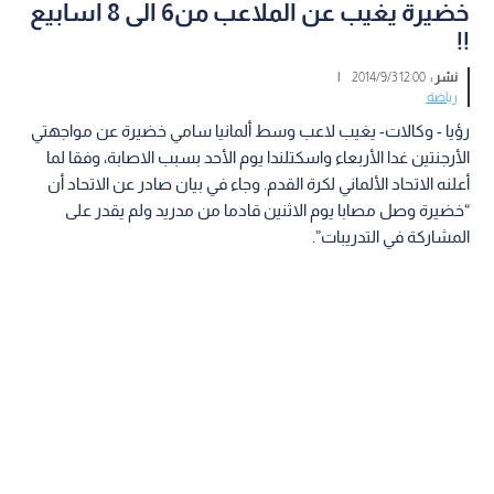
خضيرة يغيب عن الملاعب من6 الى 8 اسابيع
!!
نشر :
12:00 2014/9/3
|
رياضة
رؤيا - وكالات- يغيب لاعب وسط ألمانيا سامي خضيرة عن مواجهتي
الأرجنتين غدا الأربعاء واسكتلندا يوم الأحد بسبب الاصابة، وفقا لما
أعلنه الاتحاد الألماني لكرة القدم. وجاء في بيان صادر عن الاتحاد أن
“خضيرة وصل مصابا يوم الاثنين قادما من مدريد ولم يقدر على
المشاركة في التدريبات”.