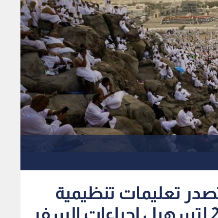
 تصدر تعليمات تنظيمية