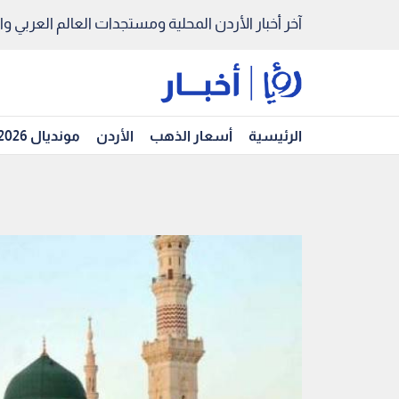
آخر أخبار الأردن المحلية ومستجدات العالم العربي والد
الرئيسية
أسعار الذهب
الأردن
مونديال 2026