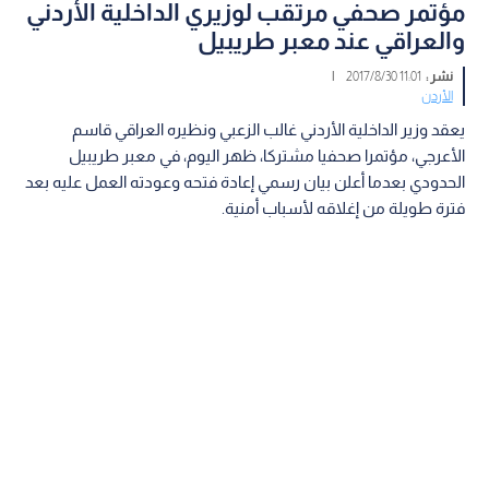
مؤتمر صحفي مرتقب لوزيري الداخلية الأردني
والعراقي عند معبر طريبيل
نشر :
11:01 2017/8/30
|
الأردن
يعقد وزير الداخلية الأردني غالب الزعبي ونظيره العراقي قاسم
الأعرجي، مؤتمرا صحفيا مشتركا، ظهر اليوم، في معبر طريبيل
الحدودي بعدما أعلن بيان رسمي إعادة فتحه وعودته العمل عليه بعد
فترة طويلة من إغلاقه لأسباب أمنية.