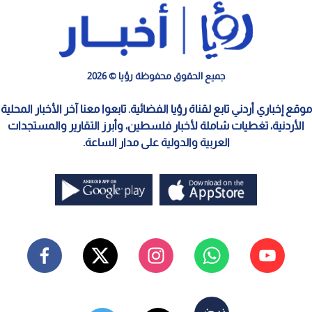
جميع الحقوق محفوظة رؤيا © 2026
موقع إخباري أردني تابع لقناة رؤيا الفضائية. تابعوا معنا آخر الأخبار المحلية
الأردنية، تغطيات شاملة لأخبار فلسطين، وأبرز التقارير والمستجدات
العربية والدولية على مدار الساعة.