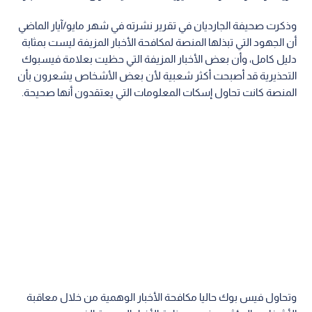
وذكرت صحيفة الجارديان في تقرير نشرته في شهر مايو/آيار الماضي
أن الجهود التي تبذلها المنصة لمكافحة الأخبار المزيفة ليست بمثابة
دليل كامل، وأن بعض الأخبار المزيفة التي حظيت بعلامة فيسبوك
التحذيرية قد أصبحت أكثر شعبية لأن بعض الأشخاص يشعرون بأن
المنصة كانت تحاول إسكات المعلومات التي يعتقدون أنها صحيحة.
وتحاول فيس بوك حاليا مكافحة الأخبار الوهمية من خلال معاقبة