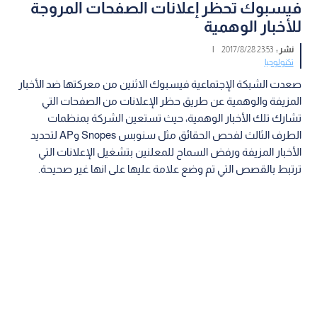
فيسبوك تحظر إعلانات الصفحات المروجة
للأخبار الوهمية
نشر :
23:53 2017/8/28
|
تكنولوجيا
صعدت الشبكة الإجتماعية فيسبوك الاثنين من معركتها ضد الأخبار
المزيفة والوهمية عن طريق حظر الإعلانات من الصفحات التي
تشارك تلك الأخبار الوهمية، حيث تستعين الشركة بمنظمات
الطرف الثالث لفحص الحقائق مثل سنوبس Snopes وAP لتحديد
الأخبار المزيفة ورفض السماح للمعلنين بتشغيل الإعلانات التي
ترتبط بالقصص التي تم وضع علامة عليها على انها غير صحيحة.