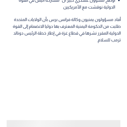
أوضح مسؤول عسكري كبير أن "مشاركة اليمن في القوة
الدولية نوقشت مع الأمريكيين
أفاد مسؤولون يمنيون وكالة فرانس برس بأن الولايات المتحدة
طلبت من الحكومة اليمنية المعترف بها دوليا الانضمام إلى القوة
الدولية المقرر نشرها في قطاع غزة في إطار خطة الرئيس دونالد
ترمب للسلام.