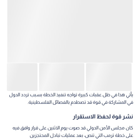
يأتي هذا في ظل عقبات كبيرة تواجه تنفيذ الخطة بسبب تردد الدول
في المشاركة في قوة قد تصطدم بالفصائل الفلسطينية.
نشر قوة لحفظ الاستقرار
كان مجلس الأمن الدولي قد صوت يوم الاثنين على قرار وافق فيه
على خطة ترمب التي تنص، بعد عمليات تبادل المحتجزين