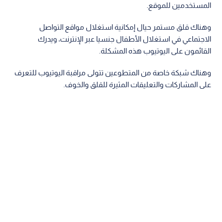
المستخدمين للموقع.
وهناك قلق مستمر حيال إمكانية استغلال مواقع التواصل
الاجتماعي في استغلال الأطفال جنسيا عبر الإنترنت، ويدرك
القائمون على اليوتيوب هذه المشكلة.
وهناك شبكة خاصة من المتطوعين تتولى مراقبة اليوتيوب للتعرف
على المشاركات والتعليقات المثيرة للقلق والخوف.