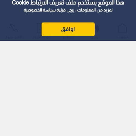
هذا الموقع يستخدم ملف تعريف الارتباط Cookie
لمزيد من المعلومات ، يرجى قراءة
سياسة الخصوصية
اوافق
الرئيسية
عواجل
المباشر
أحدث الأخبار
الأكثر شيوعًا