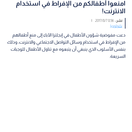
امنعوا أطفالكم من الإفراط في استخدام
الانترنت!
نشر :
8:56 2017/8/7
|
تكنولوجيا
دعت مفوضية شؤون الأطفال في إنجلترا الآباء إلى منع أطفالهم
من الإفراط في استخدام وسائل التواصل الاجتماعي والانترنت، وذلك
بنفس الأسلوب الذي ينبغي أن يتبعوه مع تناول الأطفال للوجبات
السريعة.