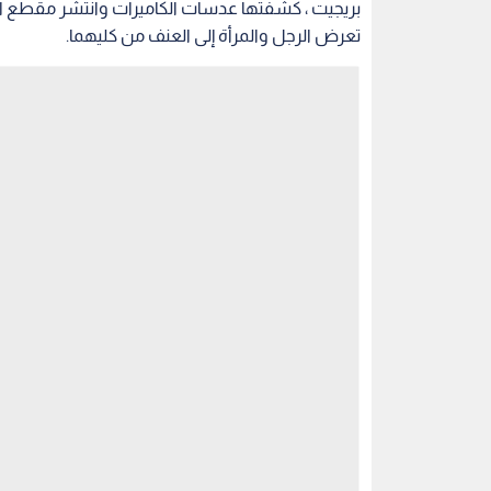
بريجيت ، كشفتها عدسات الكاميرات وانتشر مقطع الفي
تعرض الرجل والمرأة إلى العنف من كليهما.