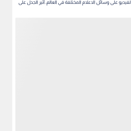
ديو على وسائل الاعلام المختلفة في العالم، أثير الجدل على