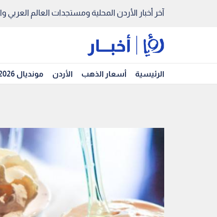
آخر أخبار الأردن المحلية ومستجدات العالم العربي والد
الرئيسية
أسعار الذهب
الأردن
مونديال 2026