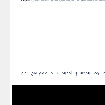
ين وصل المصاب إلى أحد المستشفيات ولم تفلح الكوادر