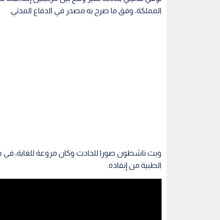
المملكة، وفق ما صرح به مصدر في الدفاع المدني.
وبث ناشطون صورا للحادث وكان مروعة للغاية، في ح
الطبية من إنقاذه.