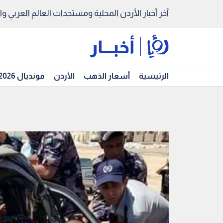
آخر أخبار الأردن المحلية ومستجدات العالم العربي والد
الرئيسية
أسعار الذهب
الأردن
مونديال 2026