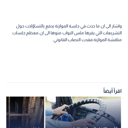
واشار الى ان ما حدث في جلسة الموازنة يدفع بالتساؤلات حول
التشريعات التي يقرها ملس النواب منوها الى ان معظم جلسات
مناقشة الموازنة فقدت النصاب القانوني .
اقرأ أيضاً