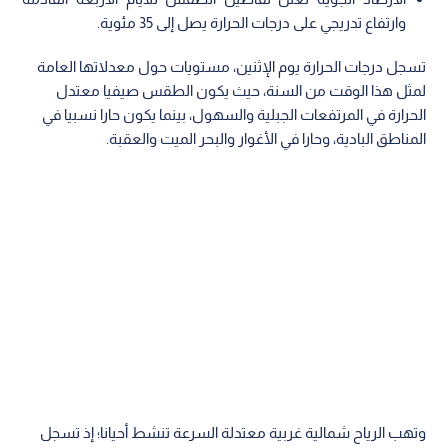
وارتفاع تدريجي على درجات الحرارة يصل إلى 35 مئوية.
تسجل درجات الحرارة يوم الإثنين، مستويات حول معدلاتها العامة
لمثل هذا الوقت من السنة، حيث يكون الطقس صيفيا معتدل
الحرارة في المرتفعات الجبلية والسهول، بينما يكون حارا نسبيا في
المناطق البادية، وحارا في الأغوار والبحر الميت والعقبة.
وتهب الرياح شمالية غربية معتدلة السرعة تنشط أحيانا؛ إذ تسجل