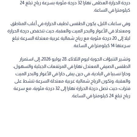
درجة الحرارة العظمى نهارا 32 درجة مئوية بسرعة رياح تبلغ 24
كيلومترا في الساعة.
وفي ساعات الليل، يكون الطقس لطيف الحرارة في أغلب المناطق،
ومعتدلا في الأغوار والبحر الميت والعقبة، حيث تنخفض درجة الحرارة
ليلا إلى 20 درجة مئوية مع رياح شمالية غربية معتدلة السرعة تبلغ
سرعتها 14 كيلومترا في الساعة.
وتشير التنبؤات الجوية ليوم الثلاثاء، 28 يوليو 2026، إلى استمرار
الطقس الصيفي المعتدل نهارا في المرتفعات الجبلية والسهول،
وحارا نسبيا في البادية، في حين يبقى حارا في الأغوار والبحر الميت
والعقبة، وتكون الرياح شمالية غربية معتدلة السرعة تنشط على
فترات؛ حيث تصل درجة الحرارة نهارا إلى 32 درجة مئوية، مع سرعة
رياح تبلغ 24 كيلومترا في الساعة.