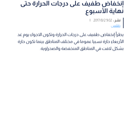
إنخفاض طفيف على درجات الحرارة حتى
نهاية الأسبوع
نشر :
9:02 2017/8/2
|
طقس
يطرأ إنخفاض طفيف على درجات الحرارة وتكون الاجواء يوم غد
الأربعاء حارة نسبيا عموما في مختلف المناطق بينما تكون حارة
بشكل لافت في المناطق المنخفضة والصحراوية.