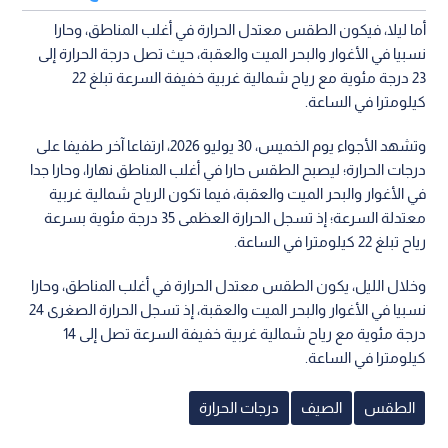
أما ليلا، فيكون الطقس معتدل الحرارة في أغلب المناطق، وحارا
نسبيا في الأغوار والبحر الميت والعقبة، حيث تصل درجة الحرارة إلى
23 درجة مئوية مع رياح شمالية غربية خفيفة السرعة تبلغ 22
كيلومترا في الساعة.
وتشهد الأجواء يوم الخميس، 30 يوليو 2026، ارتفاعا آخر طفيفا على
درجات الحرارة؛ ليصبح الطقس حارا في أغلب المناطق نهارا، وحارا جدا
في الأغوار والبحر الميت والعقبة، فيما تكون الرياح شمالية غربية
معتدلة السرعة؛ إذ تسجل الحرارة العظمى 35 درجة مئوية بسرعة
رياح تبلغ 22 كيلومترا في الساعة.
وخلال الليل، يكون الطقس معتدل الحرارة في أغلب المناطق، وحارا
نسبيا في الأغوار والبحر الميت والعقبة، إذ تسجل الحرارة الصغرى 24
درجة مئوية مع رياح شمالية غربية خفيفة السرعة تصل إلى 14
كيلومترا في الساعة.
الطقس
الصيف
درجات الحرارة