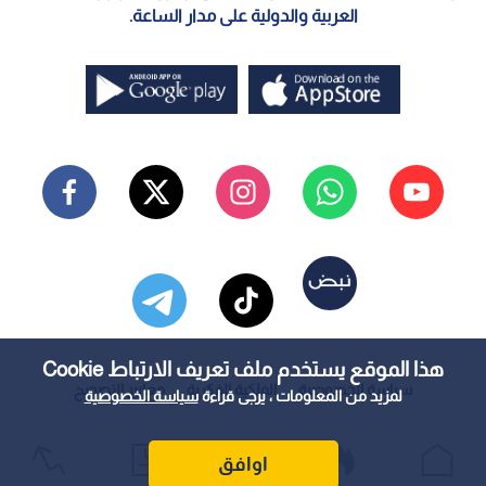
العربية والدولية على مدار الساعة.
هذا الموقع يستخدم ملف تعريف الارتباط Cookie
سياسة الخصوصية
الملكية الفكرية
معايير التصحيح
لمزيد من المعلومات ، يرجى قراءة
سياسة الخصوصية
اوافق