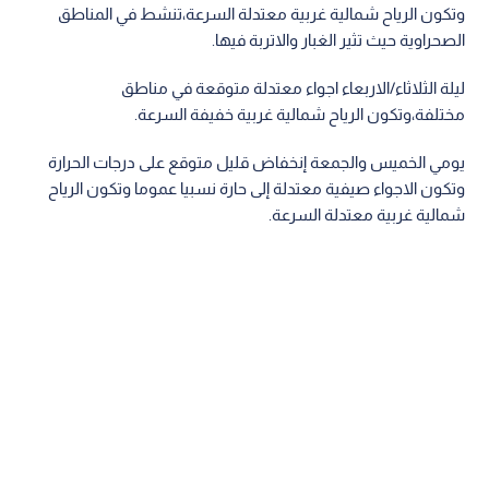
وتكون الرياح شمالية غربية معتدلة السرعة،تنشط في المناطق
الصحراوية حيث تثير الغبار والاتربة فيها.
ليلة الثلاثاء/الاربعاء اجواء معتدلة متوقعة في مناطق
مختلفة،وتكون الرياح شمالية غربية خفيفة السرعة.
يومي الخميس والجمعة إنخفاض قليل متوقع على درجات الحرارة
وتكون الاجواء صيفية معتدلة إلى حارة نسبيا عموما وتكون الرياح
شمالية غربية معتدلة السرعة.