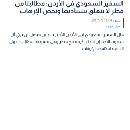
السفير السعودي في الأردن: مطالبنا من
قطر لا تتعلق بسيادتها وتخص الإرهاب
نشر :
19:14 2017/7/23
|
عربي دولي
قال السفير السعودي لدى الأردن الأمير خالد بن فيصل بن تركي آل
سعود، الأحد، إن إنهاء الأزمة مع قطر رهن بتنفيذها مطالب الدول
الداعية لمكافحة الإرهاب.