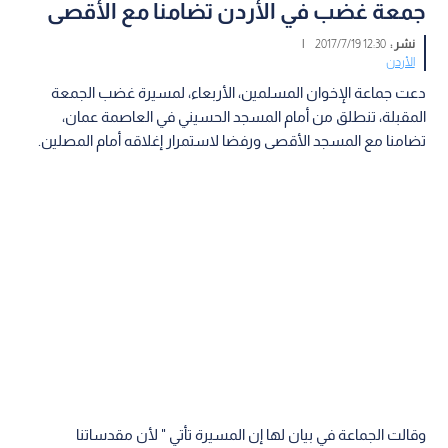
جمعة غضب في الأردن تضامنا مع الأقصى
نشر :
12:30 2017/7/19
|
الأردن
دعت جماعة الإخوان المسلمين، الأربعاء، لمسيرة غضب الجمعة
المقبلة، تنطلق من أمام المسجد الحسيني في العاصمة عمان،
تضامنا مع المسجد الأقصى ورفضا لاستمرار إغلاقه أمام المصلين.
وقالت الجماعة في بيان لها إن المسيرة تأتي " لأن مقدساتنا