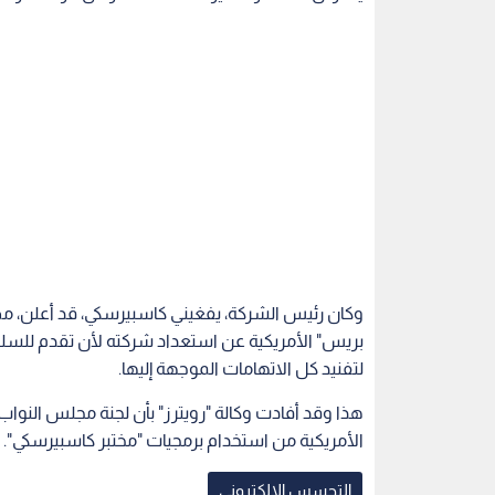
وكان رئيس الشركة، يفغيني كاسبيرسكي، قد أعلن، م
بريس" الأمريكية عن استعداد شركته لأن تقدم للسل
لتفنيد كل الاتهامات الموجهة إليها.
هذا وقد أفادت وكالة "رويترز" بأن لجنة مجلس النواب
الأمريكية من استخدام برمجيات "مختبر كاسبيرسكي".
التجسس الالكتروني