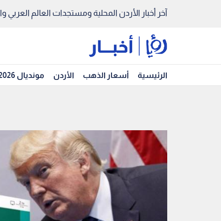
آخر أخبار الأردن المحلية ومستجدات العالم العربي والد
الرئيسية
أسعار الذهب
الأردن
مونديال 2026