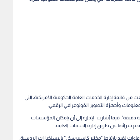
 من قائمة إدارة الخدمات العامة الحكومية الأمريكية، التي
معلومات وأجهزة التصوير الفوتوغرافي الرقمي.
سة دقيقة". فيما أشارت الإدارة إلى أن بإمكان المؤسسات
م شرائها عن طريق إدارة الخدمات العامة.
اءات تفيد بارتباط "مختبر كاسبيرسكي" بالاستخبارات الروسية.