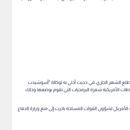
طلع الشهر الجاري، في حديث أدلى به لوكالة "أسوشيدت
طات الأمريكية شفرة البرمجيات التي تقوم بوضعها وذلك
 الأمريكي لشؤون القوات المسلحة بادرت إلى منع وزارة الدفاع