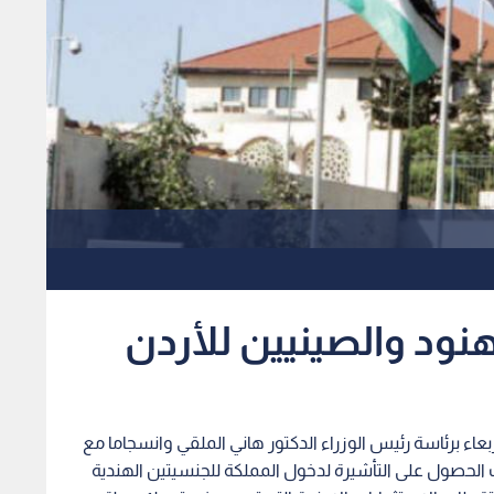
نود والصينيين للأردن
عاء برئاسة رئيس الوزراء الدكتور هاني الملقي وانسجاما مع
الحصول على التأشيرة لدخول المملكة للجنسيتين الهندية