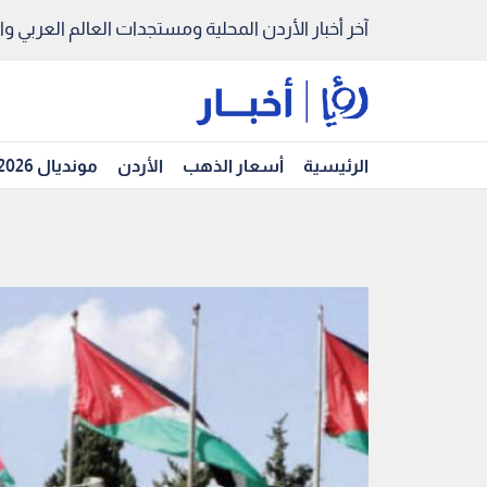
آخر أخبار الأردن المحلية ومستجدات العالم العربي والد
الرئيسية
أسعار الذهب
الأردن
مونديال 2026