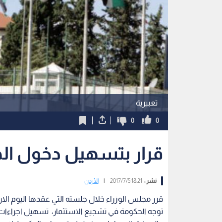
تعبيرية
0
0
قرار بتسهيل دخول اله
نشر :
18:21 2017/7/5
|
الأردن
قرر مجلس الوزراء خلال جلسته التي عقدها اليوم الارب
توجه الحكومة في تشجيع الاستثمار، تسهيل اجراءات 