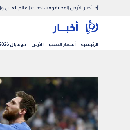
آخر أخبار الأردن المحلية ومستجدات العالم العربي والد
الرئيسية
أسعار الذهب
الأردن
مونديال 2026