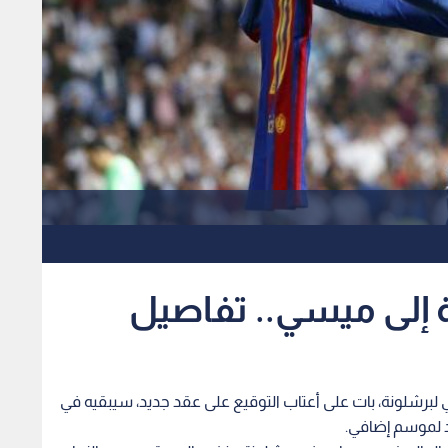
إلى ميسي.. تفاصيل
ي لبرشلونة، بات على أعتاب التوقيع على عقد جديد، سيبقيه في