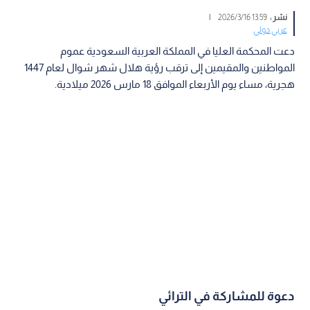
نشر :
13:59 2026/3/16
|
عربي دولي
دعت المحكمة العليا في المملكة العربية السعودية عموم
المواطنين والمقيمين إلى ترقب رؤية هلال شهر شوال لعام 1447
هجرية، مساء يوم الأربعاء الموافق 18 مارس 2026 ميلادية.
دعوة للمشاركة في الترائي