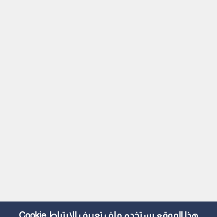
هذا الموقع يستخدم ملف تعريف الارتباط Cookie