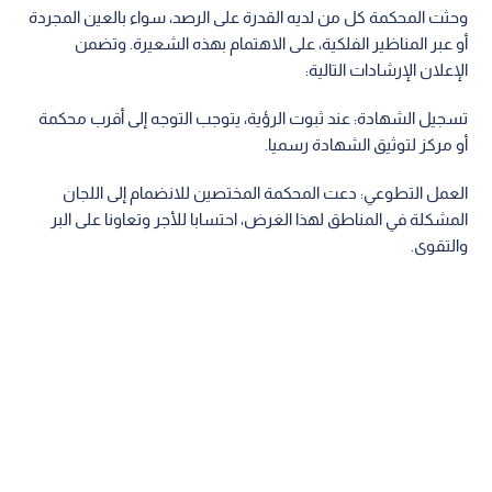
وحثت المحكمة كل من لديه القدرة على الرصد، سواء بالعين المجردة
أو عبر المناظير الفلكية، على الاهتمام بهذه الشعيرة. وتضمن
الإعلان الإرشادات التالية:
تسجيل الشهادة: عند ثبوت الرؤية، يتوجب التوجه إلى أقرب محكمة
أو مركز لتوثيق الشهادة رسميا.
العمل التطوعي: دعت المحكمة المختصين للانضمام إلى اللجان
المشكلة في المناطق لهذا الغرض، احتسابا للأجر وتعاونا على البر
والتقوى.