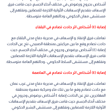
أشخاص بجروح ورضوض في مختلف أنحاء الجسم، حيث قامت فرق
الإسعاف بتقديم الإسعافات الأولية اللازمة للمصابين ونقلهم إلى
مستشفى معان الحكومي، وحالتهم العامة متوسطة .
إصابة (٤) أشخاص اثر حادث تصادم في البلقاء
تعاملت فرق الإنقاذ و الإسعاف في مديرية دفاع مدني البلقاء مع
حادث تصادم وقع ما بين مركبتين بمنطقة الصبيحي، نتج عن الحادث
إصابة (٤) أشخاص برضوض وجروح في مختلف أنحاء الجسم، حيث
قامت فرق الإسعاف بتقديم الإسعافات الأولية اللازمة للمصابين
ونقلهم إلى مستشفى السلط الحكومي ، وحالتهم العامة متوسطة.
إصابة (٤) أشخاص اثر حادث تصادم في العاصمة
تعاملت فرق الإنقاذ و الإسعاف في مديرية دفاع مدني غرب عمان
مع حادث تصادم وقع ما بين تنك ماء ومركبة صغيرة بمنطقة
المهاجرين، نتج عن الحادث إصابة ٤ أشخاص برضوض وجروح في
مختلف أنحاء الجسم، حيث قامت فرق الإسعاف بتقديم الإسعافات
الأولية اللازمة للمصابين ونقلهم إلى مستشفى البشير الحكومي