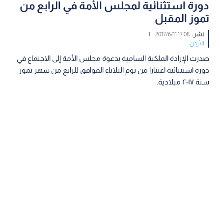
دورة استثنائية لمجلس الأمة في الرابع من
تموز المقبل
نشر :
17:08 2017/6/11
|
الأردن
صدرت الإرادة الملكية السامية بدعوة مجلس الأمة إلى الاجتماع في
دورة استثنائية اعتبارا من يوم الثلاثاء الموافق للرابع من شهر تموز
سنة ٢٠١٧ ميلادية.