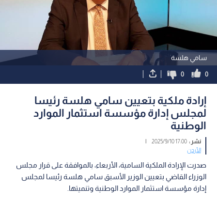
سامي هلسة
0
0
إرادة ملكية بتعيين سامي هلسة رئيسا
لمجلس إدارة مؤسسة استثمار الموارد
الوطنية
نشر :
17:00 2025/9/10
|
الأردن
صدرت الإرادة الملكية السامية، الأربعاء، بالموافقة على قرار مجلس
الوزراء القاضي بتعيين الوزير الأسبق سامي هلسة رئيسا لمجلس
إدارة مؤسسة استثمار الموارد الوطنية وتنميتها.