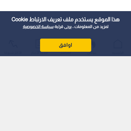
هذا الموقع يستخدم ملف تعريف الارتباط Cookie
لمزيد من المعلومات ، يرجى قراءة
سياسة الخصوصية
اوافق
الرئيسية
عواجل
المباشر
أحدث الأخبار
الأكثر شيوعًا